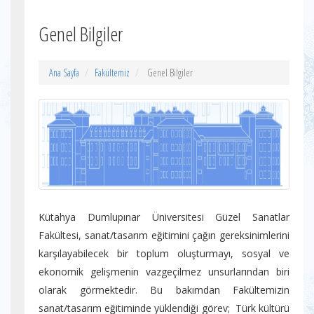
Genel Bilgiler
Ana Sayfa
Fakültemiz
Genel Bilgiler
Kütahya Dumlupınar Üniversitesi Güzel Sanatlar
Fakültesi, sanat/tasarım eğitimini çağın gereksinimlerini
karşılayabilecek bir toplum oluşturmayı, sosyal ve
ekonomik gelişmenin vazgeçilmez unsurlarından biri
olarak görmektedir. Bu bakımdan Fakültemizin
sanat/tasarım eğitiminde yüklendiği görev; Türk kültürü