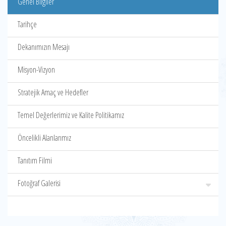
Genel Bilgiler
Tarihçe
Dekanımızın Mesajı
Misyon-Vizyon
Stratejik Amaç ve Hedefler
Temel Değerlerimiz ve Kalite Politikamız
Öncelikli Alanlarımız
Tanıtım Filmi
Fotoğraf Galerisi