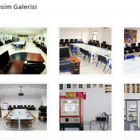
sim Galerisi