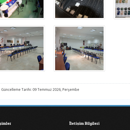
 Güncelleme Tarihi: 09 Temmuz 2026, Perşembe
işimler
İletişim Bilgileri