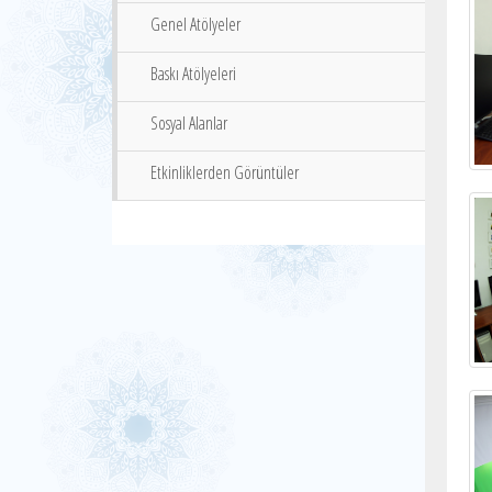
Genel Atölyeler
Baskı Atölyeleri
Sosyal Alanlar
Etkinliklerden Görüntüler