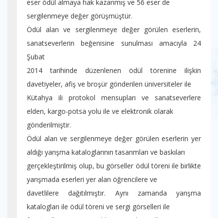
eser ödül almaya hak kazanmış ve 56 eser de
sergilenmeye değer görüşmüştür.
Ödül alan ve sergilenmeye değer görülen eserlerin,
sanatseverlerin beğenisine sunulması amacıyla 24
Şubat
2014 tarihinde düzenlenen ödül törenine ilişkin
davetiyeler, afiş ve broşür gönderilen üniversiteler ile
Kütahya ili protokol mensupları ve sanatseverlere
elden, kargo-potsa yolu ile ve elektronik olarak
gönderilmiştir.
Ödül alan ve sergilenmeye değer görülen eserlerin yer
aldığı yarışma kataloglarının tasarımları ve baskıları
gerçekleştirilmiş olup, bu görseller ödül töreni ile birlikte
yarışmada eserleri yer alan öğrencilere ve
davetlilere dağıtılmıştır. Aynı zamanda yarışma
katalogları ile ödül töreni ve sergi görselleri ile