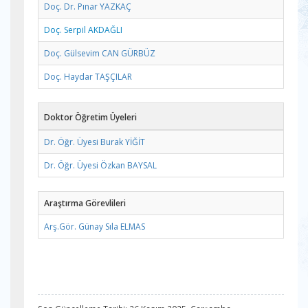
Doç. Dr. Pınar YAZKAÇ
Doç. Serpil AKDAĞLI
Doç. Gülsevim CAN GÜRBÜZ
Doç. Haydar TAŞÇILAR
Doktor Öğretim Üyeleri
Dr. Öğr. Üyesi Burak YİĞİT
Dr. Öğr. Üyesi Özkan BAYSAL
Araştırma Görevlileri
Arş.Gör. Günay Sıla ELMAS