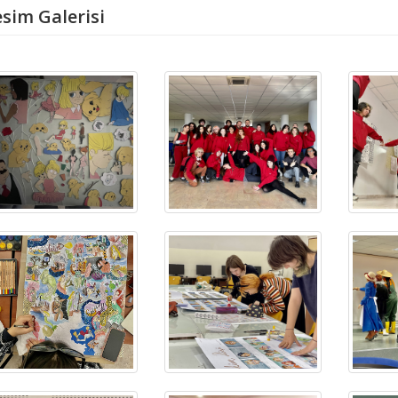
sim Galerisi