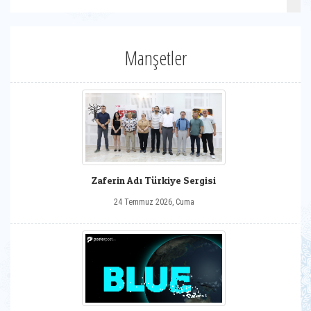
Manşetler
Zaferin Adı Türkiye Sergisi
24 Temmuz 2026, Cuma