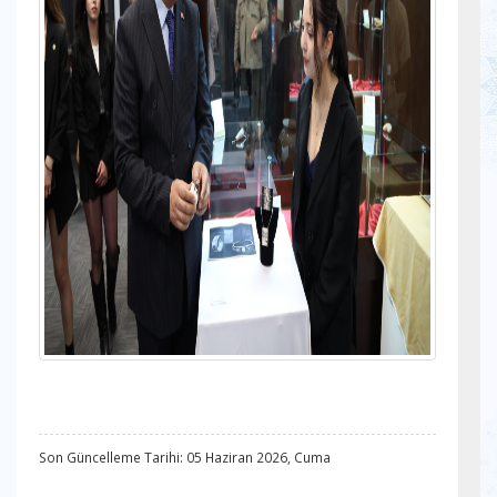
Son Güncelleme Tarihi: 05 Haziran 2026, Cuma