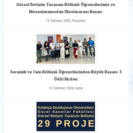
Görsel İletişim Tasarımı Bölümü Öğrencilerimiz ve
Mezunlarımızdan Uluslararası Başarı
13 Temmuz 2026, Pazartesi
Seramik ve Cam Bölümü Öğrencilerinden Büyük Başarı: 3
Ödül Birden
10 Temmuz 2026, Cuma