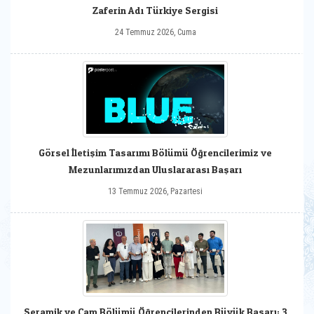
Zaferin Adı Türkiye Sergisi
24 Temmuz 2026, Cuma
Görsel İletişim Tasarımı Bölümü Öğrencilerimiz ve
Mezunlarımızdan Uluslararası Başarı
13 Temmuz 2026, Pazartesi
Seramik ve Cam Bölümü Öğrencilerinden Büyük Başarı: 3