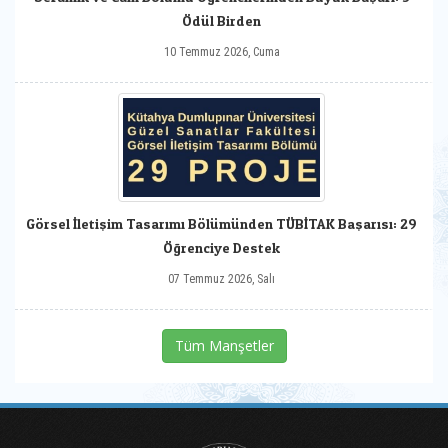
Ödül Birden
10 Temmuz 2026, Cuma
Görsel İletişim Tasarımı Bölümünden TÜBİTAK Başarısı: 29
Öğrenciye Destek
07 Temmuz 2026, Salı
Tüm Manşetler