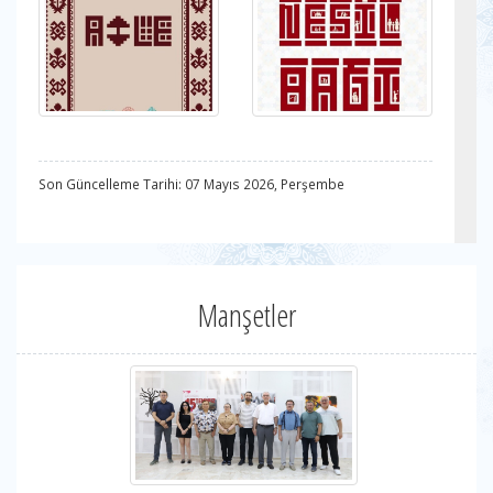
Son Güncelleme Tarihi: 07 Mayıs 2026, Perşembe
Manşetler