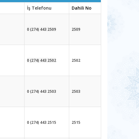
İş Telefonu
Dahili No
0 (274) 443 2509
2509
0 (274) 443 2502
2502
0 (274) 443 2503
2503
0 (274) 443 2515
2515