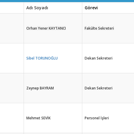
Adı Soyadı
Görevi
Orhan Yener KAYTANCI
Fakülte Sekreteri
Sibel TORUNOĞLU
Dekan Sekreteri
Zeynep BAYRAM
Dekan Sekreteri
Mehmet SEVİK
Personel İşleri