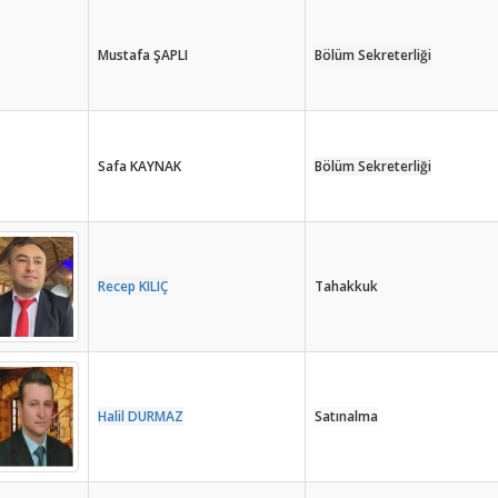
Mustafa ŞAPLI
Bölüm Sekreterliği
Safa KAYNAK
Bölüm Sekreterliği
Recep KILIÇ
Tahakkuk
Halil DURMAZ
Satınalma