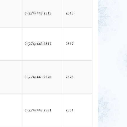
0 (274) 443 2515
2515
0 (274) 443 2517
2517
0 (274) 443 2576
2576
0 (274) 443 2551
2551