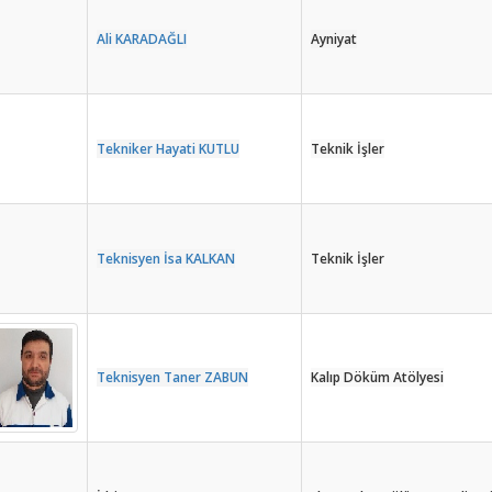
Ali KARADAĞLI
Ayniyat
Tekniker Hayati KUTLU
Teknik İşler
Teknisyen İsa KALKAN
Teknik İşler
Teknisyen Taner ZABUN
Kalıp Döküm Atölyesi