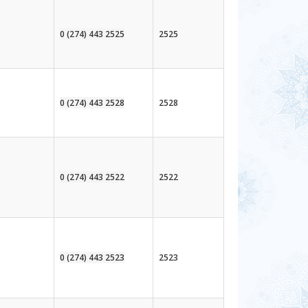
0 (274) 443 2525
2525
0 (274) 443 2528
2528
0 (274) 443 2522
2522
0 (274) 443 2523
2523