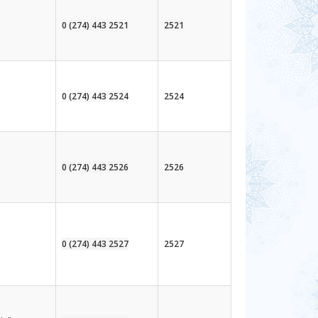
0 (274) 443 2521
2521
0 (274) 443 2524
2524
0 (274) 443 2526
2526
0 (274) 443 2527
2527