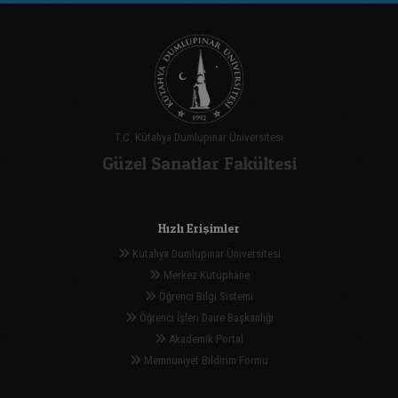
T.C. Kütahya Dumlupınar Üniversitesi
Güzel Sanatlar Fakültesi
Hızlı Erişimler
Kütahya Dumlupınar Üniversitesi
Merkez Kütüphane
Öğrenci Bilgi Sistemi
Öğrenci İşleri Daire Başkanlığı
Akademik Portal
Memnuniyet Bildirim Formu