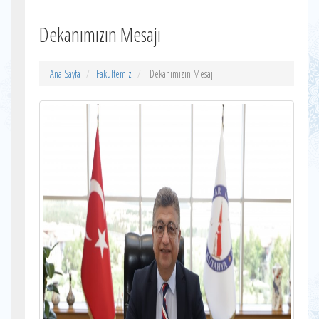
Dekanımızın Mesajı
Ana Sayfa
Fakültemiz
Dekanımızın Mesajı