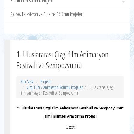
El Sanatları Bölümü Projeleri
Radyo, Televizyon ve Sinema Bölümü Projeleri
1. Uluslararası Çizgi film Animasyon
Festivali ve Sempozyumu
Ana Sayfa
Projeler
Çizgi Film / Animasyon Bölümü Projeleri
/ 1. Uluslararası Çizgi
film Animasyon Festivali ve Sempozyumu
"1. Uluslararası Çizgi film Animasyon Festivali
ve Sempozyumu"
İsimli Bilimsel Araştırma Projesi
Özet