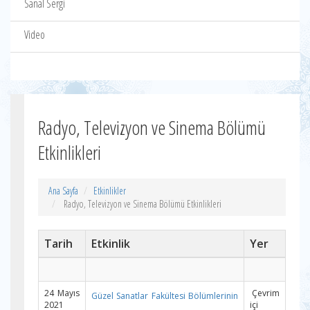
Sanal Sergi
Video
Radyo, Televizyon ve Sinema Bölümü
Etkinlikleri
Ana Sayfa
Etkinlikler
Radyo, Televizyon ve Sinema Bölümü Etkinlikleri
Tarih
Etkinlik
Yer
24 Mayıs
Çevrim
Güzel Sanatlar Fakültesi Bölümlerinin
2021
içi