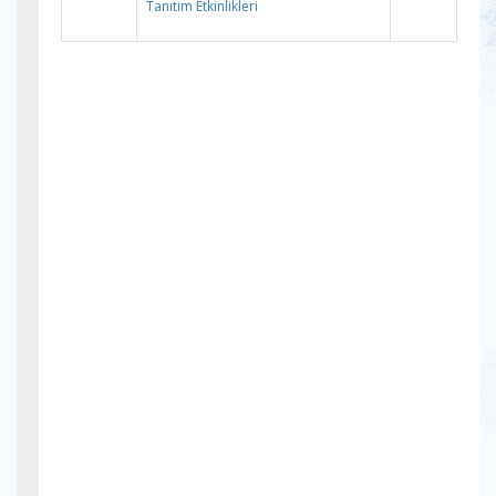
Tanıtım Etkinlikleri