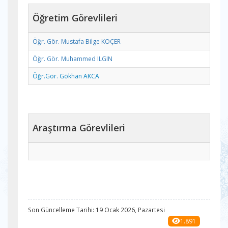
Öğretim Görevlileri
Öğr. Gör. Mustafa Bilge KOÇER
Öğr. Gör. Muhammed ILGIN
Öğr.Gör. Gökhan AKCA
Araştırma Görevlileri
Son Güncelleme Tarihi: 19 Ocak 2026, Pazartesi
1.891