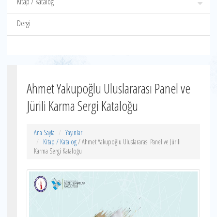
Kitap / Katalog
Dergi
Ahmet Yakupoğlu Uluslararası Panel ve
Jürili Karma Sergi Kataloğu
Ana Sayfa
Yayınlar
Kitap / Katalog
/ Ahmet Yakupoğlu Uluslararası Panel ve Jürili
Karma Sergi Kataloğu